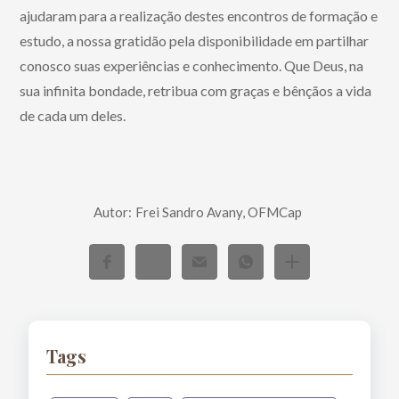
ajudaram para a realização destes encontros de formação e
estudo, a nossa gratidão pela disponibilidade em partilhar
conosco suas experiências e conhecimento. Que Deus, na
sua infinita bondade, retribua com graças e bênçãos a vida
de cada um deles.
Autor:
Frei Sandro Avany, OFMCap
Tags