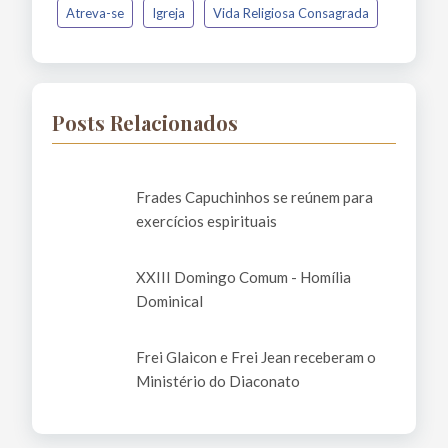
Atreva-se
Igreja
Vida Religiosa Consagrada
Posts Relacionados
Frades Capuchinhos se reúnem para
exercícios espirituais
XXIII Domingo Comum - Homília
Dominical
Frei Glaicon e Frei Jean receberam o
Ministério do Diaconato