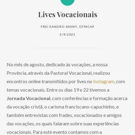
Lives Vocacionais
FREI SANDRO AVANY, OFMCAP
2/9/2021
No mês de agosto, dedicado às vocações, a nossa
Província, através da Pastoral Vocacional, realizou
encontros online transmitidos por lives no
Instagram
, com
temas vocacionais. Entre os dias 19 e 22 tivemos a
Jornada Vocacional
, com conferências e formação acerca
da vocação cristã, o carisma franciscano-capuchinho, e
também entrevistas com frades, vocacionados e amigos
das vocações, os quais falaram sobre suas experiências
vocacionais. Para este evento contamos com a