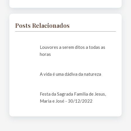
Posts Relacionados
Louvores a serem ditos a todas as
horas
A vida é uma dádiva da natureza
Festa da Sagrada Família de Jesus,
Maria e José - 30/12/2022