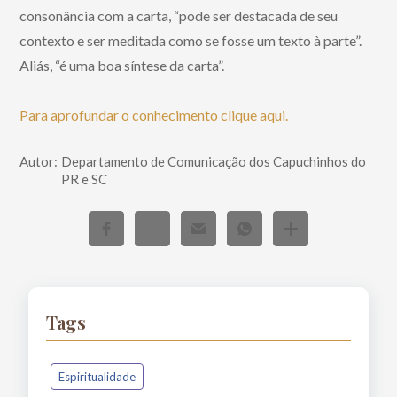
consonância com a carta, “pode ser destacada de seu
contexto e ser meditada como se fosse um texto à parte”.
Aliás, “é uma boa síntese da carta”.
Para aprofundar o conhecimento clique aqui.
Autor:
Departamento de Comunicação dos Capuchinhos do
PR e SC
Tags
Espiritualidade