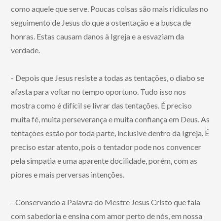
como aquele que serve. Poucas coisas são mais ridículas no
seguimento de Jesus do que a ostentação e a busca de
honras. Estas causam danos à Igreja e a esvaziam da
verdade.
- Depois que Jesus resiste a todas as tentações, o diabo se
afasta para voltar no tempo oportuno. Tudo isso nos
mostra como é difícil se livrar das tentações. É preciso
muita fé, muita perseverança e muita confiança em Deus. As
tentações estão por toda parte, inclusive dentro da Igreja. É
preciso estar atento, pois o tentador pode nos convencer
pela simpatia e uma aparente docilidade, porém, com as
piores e mais perversas intenções.
- Conservando a Palavra do Mestre Jesus Cristo que fala
com sabedoria e ensina com amor perto de nós, em nossa