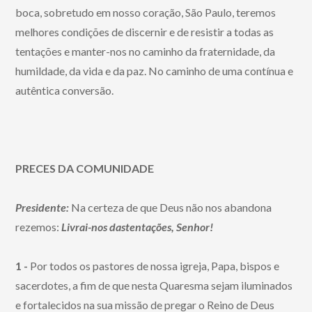
boca, sobretudo em nosso coração, São Paulo, teremos
melhores condições de discernir e de resistir a todas as
tentações e manter-nos no caminho da fraternidade, da
humildade, da vida e da paz. No caminho de uma contínua e
autêntica conversão.
PRECES DA COMUNIDADE
Presidente:
Na certeza de que Deus não nos abandona
rezemos:
Livrai-nos dastentações, Senhor!
1 -
Por todos os pastores de nossa igreja, Papa, bispos e
sacerdotes, a fim de que nesta Quaresma sejam iluminados
e fortalecidos na sua missão de pregar o Reino de Deus