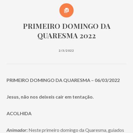
PRIMEIRO DOMINGO DA
QUARESMA 2022
2/3/2022
PRIMEIRO DOMINGO DA QUARESMA – 06/03/2022
Jesus, não nos deixeis cair em tentação.
ACOLHIDA
Animador
:
Neste primeiro domingo da Quaresma, guiados