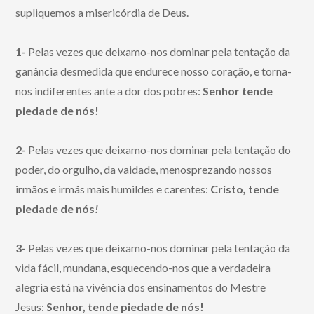
supliquemos a misericórdia de Deus.
1-
Pelas vezes que deixamo-nos dominar pela tentação da
ganância desmedida que endurece nosso coração, e torna-
nos indiferentes ante a dor dos pobres:
Senhor tende
piedade de nós!
2-
Pelas vezes que deixamo-nos dominar pela tentação do
poder, do orgulho, da vaidade, menosprezando nossos
irmãos e irmãs mais humildes e carentes:
Cristo
,
tende
piedade de nós
!
3-
Pelas vezes que deixamo-nos dominar pela tentação da
vida fácil, mundana, esquecendo-nos que a verdadeira
alegria está na vivência dos ensinamentos do Mestre
Jesus:
Senhor, tende piedade de nós!