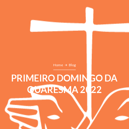
Home
Blog
PRIMEIRO DOMINGO DA
QUARESMA 2022