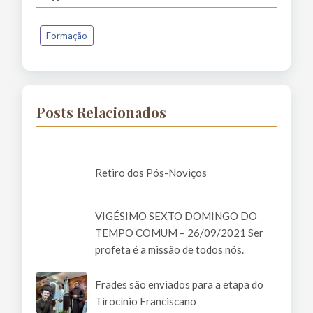
Formação
Posts Relacionados
Retiro dos Pós-Noviços
VIGÉSIMO SEXTO DOMINGO DO
TEMPO COMUM – 26/09/2021 Ser
profeta é a missão de todos nós.
Frades são enviados para a etapa do
Tirocínio Franciscano