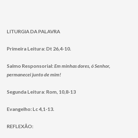
LITURGIA DA PALAVRA
Primeira Leitura: Dt 26,4-10.
Salmo Responsorial:
Em minhas dores, ó Senhor,
permanecei junto de mim!
Segunda Leitura
:
Rom, 10,8-13
Evangelho: Lc 4,1-13.
REFLEXÃO: