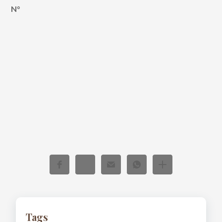
N°
Tags