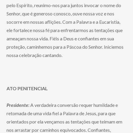
pelo Espírito, reunimo-nos para juntos invocar o nome do
Senhor, que é generoso conosco, ouve nossa voz e nos
socorre em nossas aflições. Com a Palavra e a Eucaristia,
ele fortalece nossa fé para enfrentarmos as tentações que
ameaçam nossa vida. Fiéis a Deus e confiantes em sua
proteção, caminhemos para a Páscoa do Senhor. Iniciemos
nossa celebração cantando.
ATO PENITENCIAL
Presidente
:
A
verdadeira conversão requer humildade e
retomada de uma vida fiel a Palavra de Jesus, para que
orientados por ela vençamos as tentações que teimam em
nos arrastar por caminhos equivocados. Confiantes,