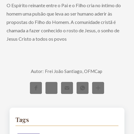
O Espírito reinante entre o Pai e o Filho cria no íntimo do
homem uma pulsão que leva ao ser humano aderir às
propostas do Filho do Homem. A comunidade cristã é
chamada a fazer conhecido o rosto de Jesus, o sonho de
Jesus Cristo a todos os povos
Autor:
Frei João Santiago, OFMCap
Tags