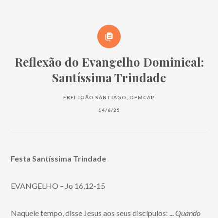
Reflexão do Evangelho Dominical:
Santíssima Trindade
FREI JOÃO SANTIAGO, OFMCAP
14/6/25
Festa Santíssima Trindade
EVANGELHO – Jo 16,12-15
Naquele tempo, disse Jesus aos seus discípulos: ...
Quando