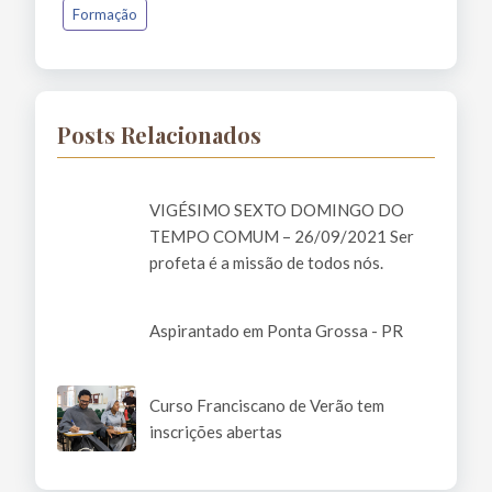
Formação
Posts Relacionados
VIGÉSIMO SEXTO DOMINGO DO
TEMPO COMUM – 26/09/2021 Ser
profeta é a missão de todos nós.
Aspirantado em Ponta Grossa - PR
Curso Franciscano de Verão tem
inscrições abertas