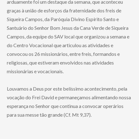
arduamente foi um destaque da semana, que aconteceu
graças à união de esforços da fraternidade dos freis de
Siqueira Campos, da Paróquia Divino Espírito Santo e
Santuário do Senhor Bom Jesus da Cana Verde de Siqueira
Campos, da equipe do SAV local que organizou a semana e
do Centro Vocacional que articulou as atividades e
convocou os 26 missionários, entre freis, formandos e
religiosas, que estiveram envolvidos nas atividades
missionárias e vocacionais.
Louvamos a Deus por este belíssimo acontecimento, pela
vocação do Frei David e permaneçamos alimentando nossa
esperança no Senhor que continua a convocar operários
para sua messe tão grande (Cf. Mt 9,37).