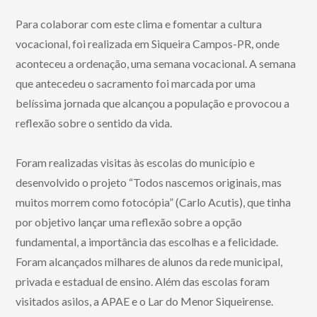
Para colaborar com este clima e fomentar a cultura
vocacional, foi realizada em Siqueira Campos-PR, onde
aconteceu a ordenação, uma semana vocacional. A semana
que antecedeu o sacramento foi marcada por uma
belíssima jornada que alcançou a população e provocou a
reflexão sobre o sentido da vida.
Foram realizadas visitas às escolas do município e
desenvolvido o projeto “Todos nascemos originais, mas
muitos morrem como fotocópia” (Carlo Acutis), que tinha
por objetivo lançar uma reflexão sobre a opção
fundamental, a importância das escolhas e a felicidade.
Foram alcançados milhares de alunos da rede municipal,
privada e estadual de ensino. Além das escolas foram
visitados asilos, a APAE e o Lar do Menor Siqueirense.