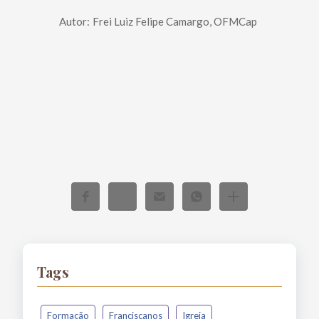
Autor:
Frei Luiz Felipe Camargo, OFMCap
Tags
Formação
Franciscanos
Igreja