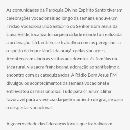
As comunidades da Paróquia Divino Espírito Santo tiveram
celebrações vocacionais ao longo da semana e houve um
Tríduo Vocacional, no Santuário do Senhor Bom Jesus da
Cana Verde, localizado naquela cidade e onde foi realizada
a ordenação. Lá também se trabalhou com os peregrinos a
respeito da importância da oração pelas vocações.
Aconteceram ainda as visitas aos doentes, às famílias da
área rural, via sacra franciscana, adoração ao santíssimo e
encontro com os catequizandos. A Rádio Bom Jesus FM
divulgou os acontecimentos da semana vocacional e
entrevistou os missionários. Tudo para criar um clima
favorável para a vivência daquele momento de graça e para
o despertar vocacional.
A generosidade das lideranças locais que trabalharam