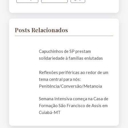
Posts Relacionados
Capuchinhos de SP prestam
solidariedade à famílias enlutadas
Reflexões periféricas ao redor de um
tema central para nós:
Penitência/Conversão/Metanoia
Semana Intensiva começa na Casa de
Formação São Francisco de Assis em
Cuiabá-MT