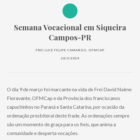
Semana Vocacional em Siqueira
Campos-PR
FREI LUIZ FELIPE CAMARGO, OFMCAP
26/3/2024
O dia 9 de março foi marcante na vida de Frei David Naime
Fioravante, OFMCap e da Província dos franciscanos
capuchinhos no Paraná e Santa Catarina, por ocasião da
ordenação presbiteral deste frade. As ordenações sempre
são um momento de graça para os fieis, que anima a
comunidade e desperta vocações.