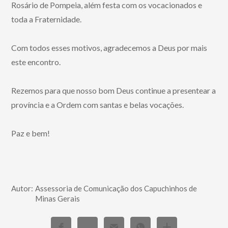
Rosário de Pompeia, além festa com os vocacionados e
toda a Fraternidade.
Com todos esses motivos, agradecemos a Deus por mais
este encontro.
Rezemos para que nosso bom Deus continue a presentear a
província e a Ordem com santas e belas vocações.
Paz e bem!
Autor:
Assessoria de Comunicação dos Capuchinhos de
Minas Gerais