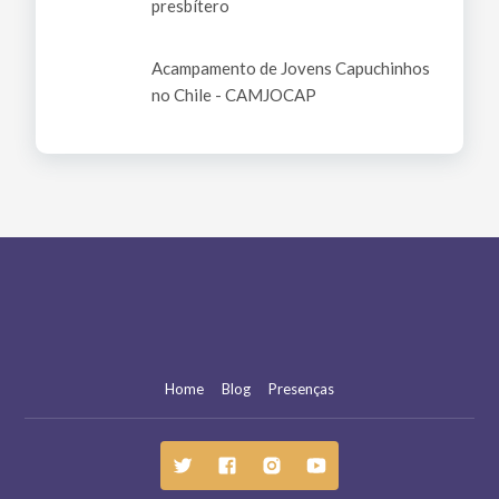
presbítero
Acampamento de Jovens Capuchinhos
no Chile - CAMJOCAP
Home
Blog
Presenças