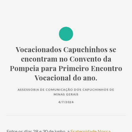
Vocacionados Capuchinhos se
encontram no Convento da
Pompeia para Primeiro Encontro
Vocacional do ano.
ASSESSORIA DE COMUNICAÇÃO DOS CAPUCHINHOS DE
MINAS GERAIS
4/7/2024
Entre os dias 28 e 30 de junho, a
Fraternidade Nossa