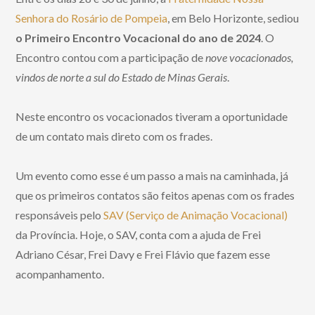
Senhora do Rosário de Pompeia
, em Belo Horizonte, sediou
o Primeiro Encontro Vocacional do ano de 2024
. O
Encontro contou com a participação de
nove vocacionados,
vindos de norte a sul do Estado de Minas Gerais
.
Neste encontro os vocacionados tiveram a oportunidade
de um contato mais direto com os frades.
Um evento como esse é um passo a mais na caminhada, já
que os primeiros contatos são feitos apenas com os frades
responsáveis pelo
SAV (Serviço de Animação Vocacional)
da Província. Hoje, o SAV, conta com a ajuda de Frei
Adriano César, Frei Davy e Frei Flávio que fazem esse
acompanhamento.