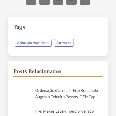
Tags
Animação Vocacional
Atreva-se
Posts Relacionados
Ordenação diaconal - Frei Rondinele
Augusto Teixeira Passos, OFMCap
Frei Maxes Estinvil será ordenado