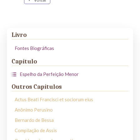
Livro
Fontes Biográficas
Capítulo
Espelho da Perfeição Menor
Outros Capítulos
Actus Beati Francisci et sociorum eius
Anônimo Perusino
Bernardo de Bessa
Compilação de Assis