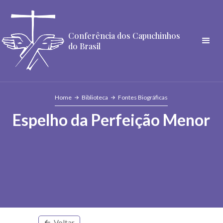
Conferência dos Capuchinhos
do Brasil
Home
Biblioteca
Fontes Biográficas
Espelho da Perfeição Menor
Voltar