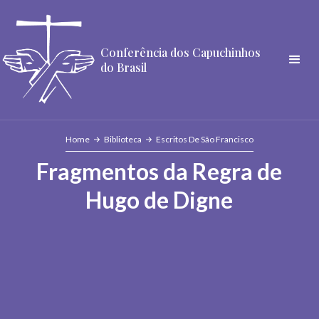
Conferência dos Capuchinhos
do Brasil
Home
Biblioteca
Escritos De São Francisco
Fragmentos da Regra de
Hugo de Digne