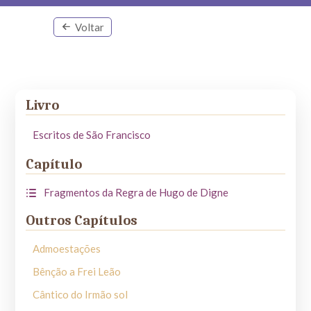
Voltar
Livro
Escritos de São Francisco
Capítulo
Fragmentos da Regra de Hugo de Digne
Outros Capítulos
Admoestações
Bênção a Frei Leão
Cântico do Irmão sol