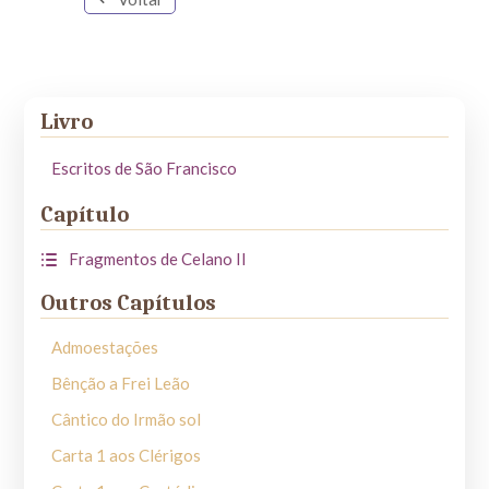
Livro
Escritos de São Francisco
Capítulo
Fragmentos de Celano II
Outros Capítulos
Admoestações
Bênção a Frei Leão
Cântico do Irmão sol
Carta 1 aos Clérigos