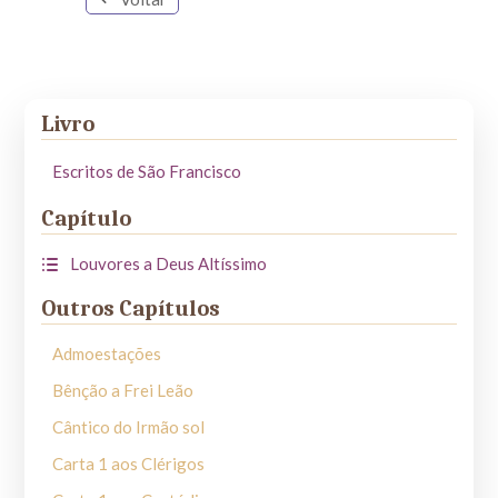
Livro
Escritos de São Francisco
Capítulo
Louvores a Deus Altíssimo
Outros Capítulos
Admoestações
Bênção a Frei Leão
Cântico do Irmão sol
Carta 1 aos Clérigos