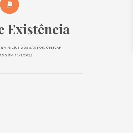
e Existência
ER VINICIUS DOS SANTOS, OFMCAP
CADO EM
31/3/2021