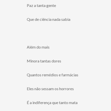
Paz a tanta gente
Que de ciência nada sabia
Além do mais
Minora tantas dores
Quantos remédios e farmácias
Eles não sessam os horrores
É a indiferença que tanto mata