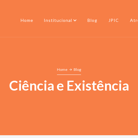
Home
Institucional
Blog
JPIC
Atr
Home
Blog
Ciência e Existência