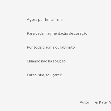
Agora por fim afirmo
Para cada fragmentação de coração
Por toda trauma ou labirinto
Quando não há solução
Então, sim, soluçarei!
Autor:
Frei Kater 