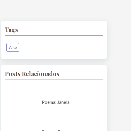
Tags
Arte
Posts Relacionados
Poema: Janela