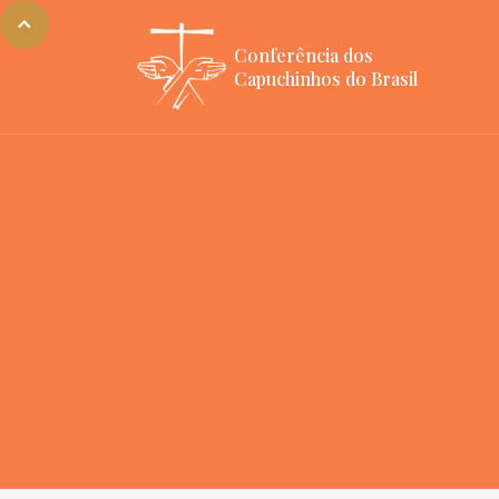
Conferência dos
Capuchinhos do Brasil