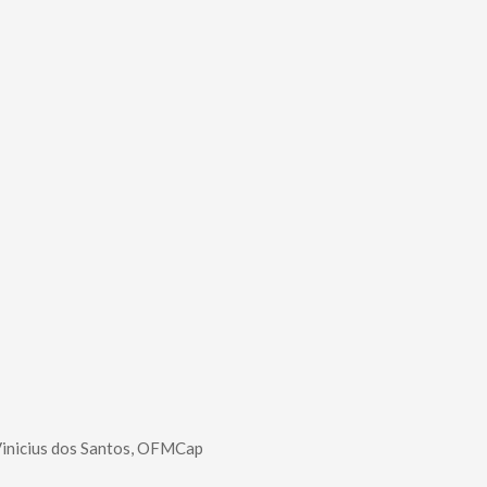
Vinicius dos Santos, OFMCap