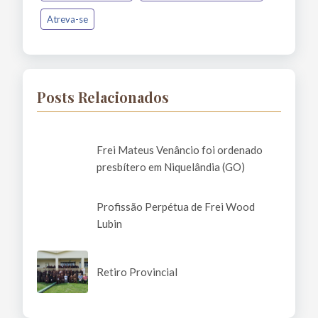
Atreva-se
Posts Relacionados
Frei Mateus Venâncio foi ordenado
presbítero em Niquelândia (GO)
Profissão Perpétua de Frei Wood
Lubin
Retiro Provincial