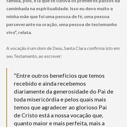
família, pois, é lá que se cultiva os primeiros passos da
caminhada na espiritualidade. Isso eu devo muito a
minha mãe que foi uma pessoa de fé, uma pessoa
perseverante na oração, uma pessoa de testemunho
vivo”, relata.
A vocação é um dom de Deus, Santa Clara confirma isto em
seu Testamento, ao escrever:
“Entre outros benefícios que temos
recebido e ainda recebemos
diariamente da generosidade do Pai de
toda misericórdia e pelos quais mais
temos que agradecer ao glorioso Pai
de Cristo está a nossa vocação que,
quanto maior e mais perfeita, mais a