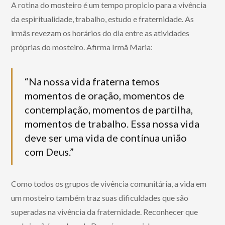
A rotina do mosteiro é um tempo propicio para a vivência
da espiritualidade, trabalho, estudo e fraternidade. As
irmãs revezam os horários do dia entre as atividades
próprias do mosteiro. Afirma Irmã Maria:
“Na nossa vida fraterna temos
momentos de oração, momentos de
contemplação, momentos de partilha,
momentos de trabalho. Essa nossa vida
deve ser uma vida de contínua união
com Deus.”
Como todos os grupos de vivência comunitária, a vida em
um mosteiro também traz suas dificuldades que são
superadas na vivência da fraternidade. Reconhecer que