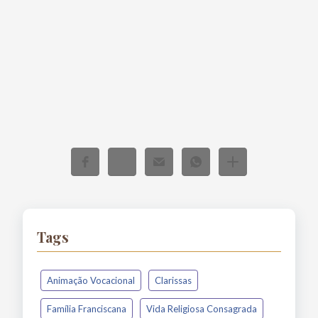
Tags
Animação Vocacional
Clarissas
Família Franciscana
Vida Religiosa Consagrada