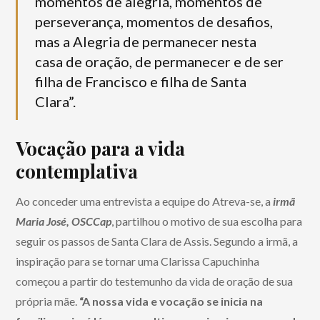
momentos de alegria, momentos de
perseverança, momentos de desafios,
mas a Alegria de permanecer nesta
casa de oração, de permanecer e de ser
filha de Francisco e filha de Santa
Clara”.
Vocação para a vida
contemplativa
Ao conceder uma entrevista a equipe do Atreva-se, a
irmã
Maria José, OSCCap
, partilhou o motivo de sua escolha para
seguir os passos de Santa Clara de Assis. Segundo a irmã, a
inspiração para se tornar uma Clarissa Capuchinha
começou a partir do testemunho da vida de oração de sua
própria mãe.
“A nossa vida e vocação se inicia na