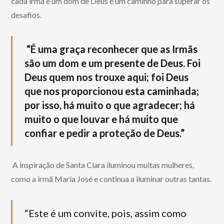
cada irmã é um dom de Deus é um caminho para superar os
desafios.
“É uma graça reconhecer que as Irmãs
são um dom e um presente de Deus. Foi
Deus quem nos trouxe aqui; foi Deus
que nos proporcionou esta caminhada;
por isso, há muito o que agradecer; há
muito o que louvar e há muito que
confiar e pedir a proteção de Deus.”
A inspiração de Santa Clara iluminou muitas mulheres,
como a irmã Maria José e continua a iluminar outras tantas.
“Este é um convite, pois, assim como