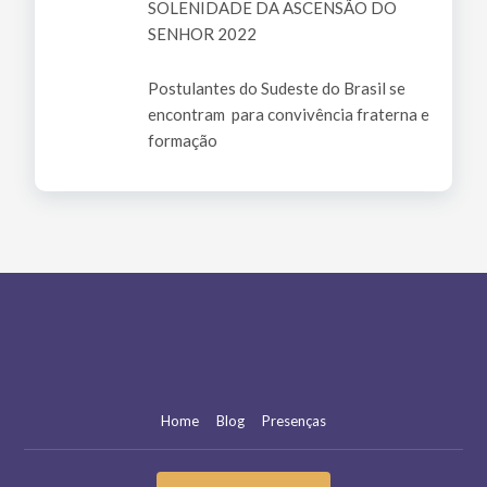
SOLENIDADE DA ASCENSÃO DO
SENHOR 2022
Postulantes do Sudeste do Brasil se
encontram para convivência fraterna e
formação
Home
Blog
Presenças