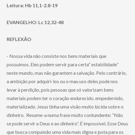
Leitura: Hb 11,1-2.8-19
EVANGELHO: Lc 12,32-48
REFLEXÃO
- Nossa vida não consiste nos bens materiais que
possuímos. Eles podem servir para certa“ estabilidade”
neste mundo, mas não garantem a salvação. Pelo contrário,
a ambição por adquiri-los ou o mau uso deles pode nos
levar à perdição, pois pessoas que só valorizam bens
materiais podem ter o coração endurecido, empedernido,
materializado. Jesus tinha uma visão muito lúcida sobre o
dinheiro. Resume-a numa frase muito contundente: “Não
se pode servir a Deus e ao dinheiro”. É impossível. Esse Deus
que busca compaixão uma vida mais digna e justa para os