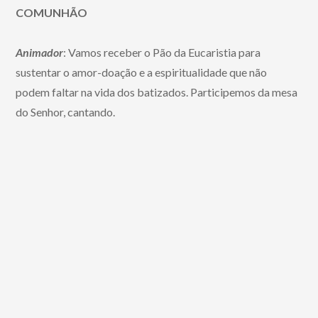
COMUNHÃO
Animador
: Vamos receber o Pão da Eucaristia para
sustentar o amor-doação e a espiritualidade que não
podem faltar na vida dos batizados. Participemos da mesa
do Senhor, cantando.