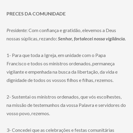
PRECES DA COMUNIDADE
Presidente
:
Com confiança e gratidão, elevemos a Deus
nossas súplicas, rezando
:
Senhor, fortalecei nossa vigilância
.
1- Para que toda a Igreja, em unidade com o Papa
Francisco e todos os ministros ordenados, permaneça
vigilante e empenhada na busca da libertação, da vida e
dignidade de todos os vossos filhos e filhas, rezemos.
2- Sustentai os ministros ordenados, que vós escolhestes,
na missão de testemunhos da vossa Palavra e servidores do
vosso povo, rezemos.
3- Concedei que as celebrações e festas comunitárias