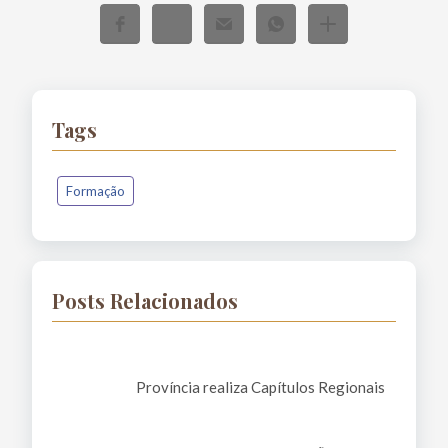
Tags
Formação
Posts Relacionados
Província realiza Capítulos Regionais