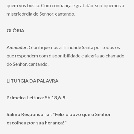
quem vos busca. Com confiança e gratidão, supliquemos a
misericórdia do Senhor, cantando.
GLÓRIA
Animador
: Glorifiquemos a Trindade Santa por todos os
que respondem com disponibilidade e alegria ao chamado
do Senhor, cantando.
LITURGIA DA PALAVRA
Primeira Leitura: Sb 18,6-9
Salmo Responsorial: "Feliz o povo que o Senhor
escolheu por sua herança!"