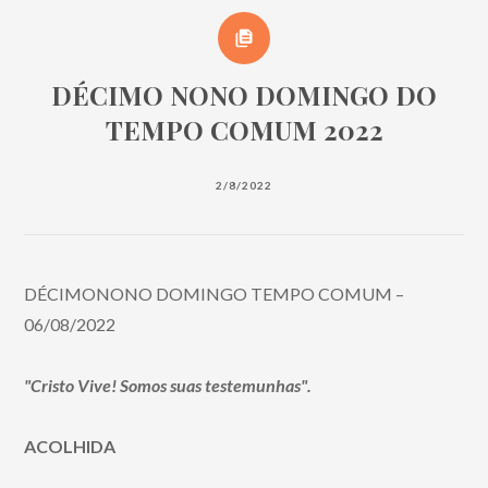
DÉCIMO NONO DOMINGO DO
TEMPO COMUM 2022
2/8/2022
DÉCIMONONO DOMINGO TEMPO COMUM –
06/08/2022
"Cristo Vive! Somos suas testemunhas".
ACOLHIDA