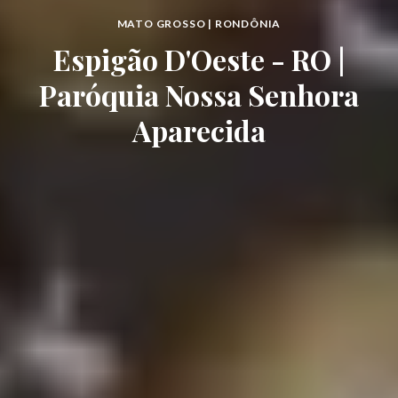
MATO GROSSO | RONDÔNIA
Espigão D'Oeste - RO |
Paróquia Nossa Senhora
Aparecida