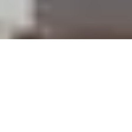
Busca