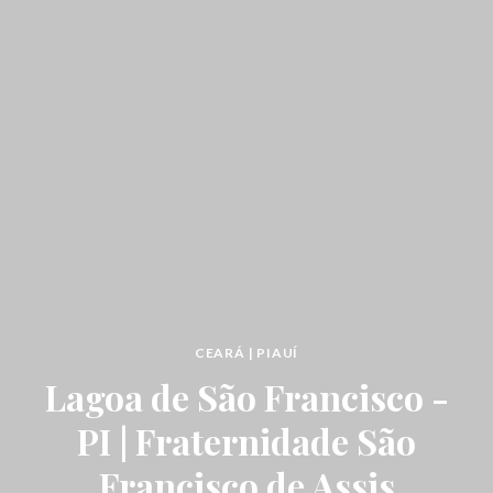
CEARÁ | PIAUÍ
Lagoa de São Francisco -
PI | Fraternidade São
Francisco de Assis