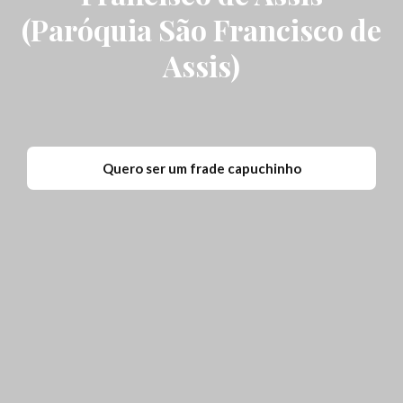
(Paróquia São Francisco de
Assis)
Quero ser um frade capuchinho