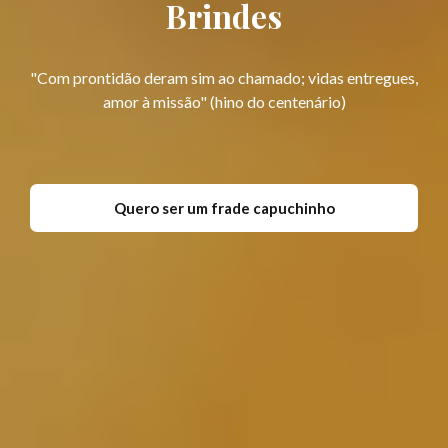
Brindes
"Com prontidão deram sim ao chamado; vidas entregues,
amor à missão" (hino do centenário)
Quero ser um frade capuchinho