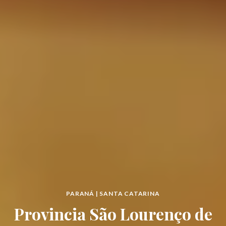
PARANÁ | SANTA CATARINA
Provincia São Lourenço de