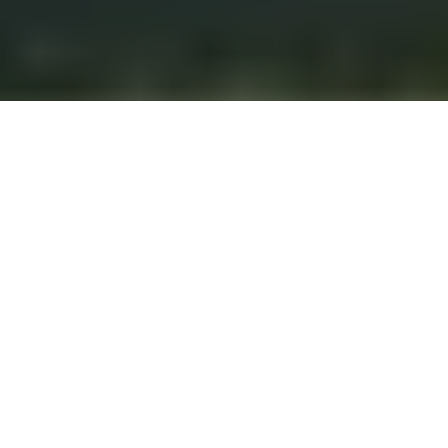
Busca