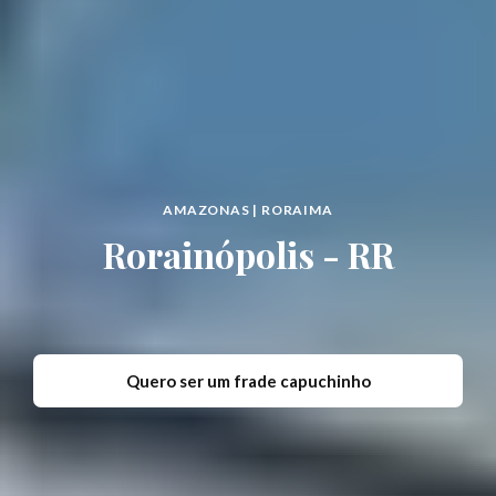
AMAZONAS | RORAIMA
Rorainópolis - RR
Quero ser um frade capuchinho