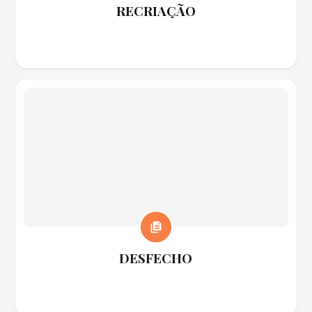
RECRIAÇÃO
DESFECHO