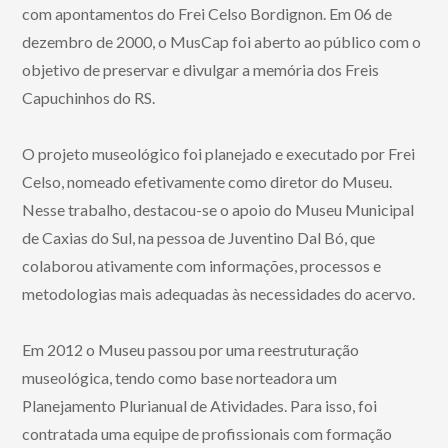
com apontamentos do Frei Celso Bordignon. Em 06 de
dezembro de 2000, o MusCap foi aberto ao público com o
objetivo de preservar e divulgar a memória dos Freis
Capuchinhos do RS.
O projeto museológico foi planejado e executado por Frei
Celso, nomeado efetivamente como diretor do Museu.
Nesse trabalho, destacou-se o apoio do Museu Municipal
de Caxias do Sul, na pessoa de Juventino Dal Bó, que
colaborou ativamente com informações, processos e
metodologias mais adequadas às necessidades do acervo.
Em 2012 o Museu passou por uma reestruturação
museológica, tendo como base norteadora um
Planejamento Plurianual de Atividades. Para isso, foi
contratada uma equipe de profissionais com formação