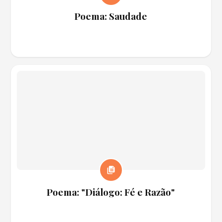
Poema: Saudade
Poema: "Diálogo: Fé e Razão"