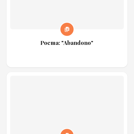
Poema: "Abandono"