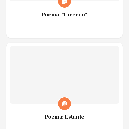
Poema: "Inverno"
Poema: Estante