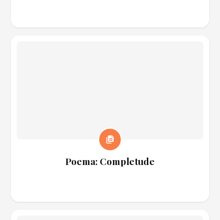
Poema: Completude