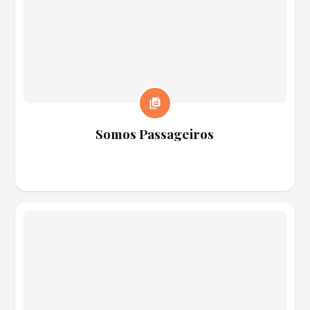
Somos Passageiros