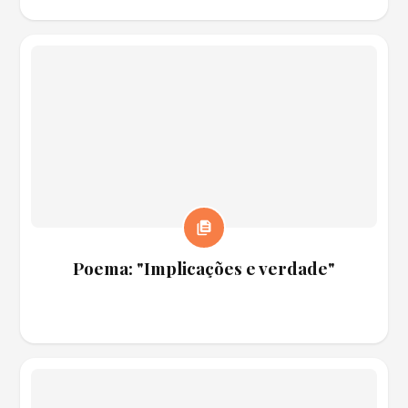
Poema: "Implicações e verdade"