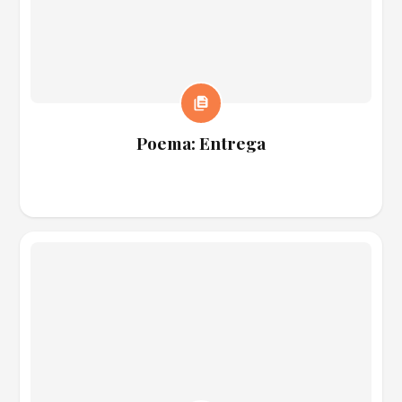
Poema: Entrega