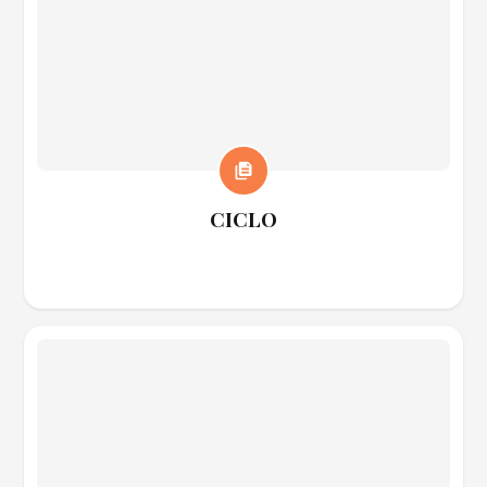
CICLO