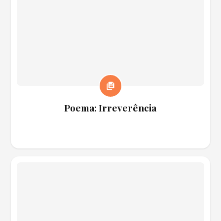
Poema: Irreverência