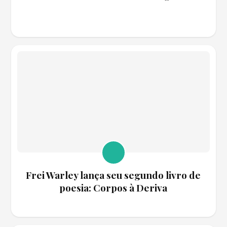
Frei Warley lança seu segundo livro de
poesia: Corpos à Deriva