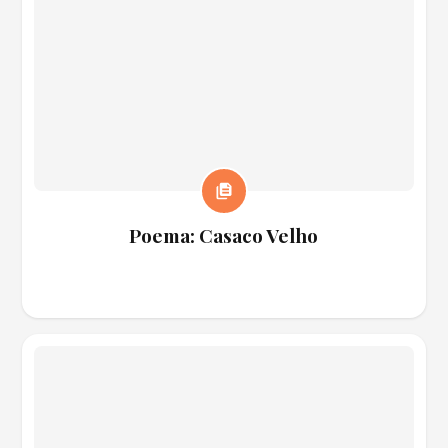
Poema: Casaco Velho