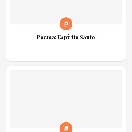
Poema: Espírito Santo