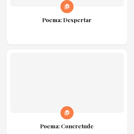
Poema: Despertar
Poema: Concretude