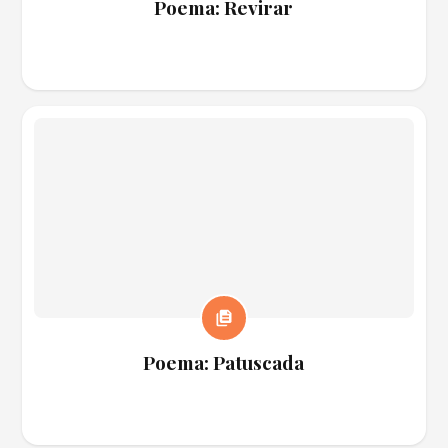
Poema: Revirar
Poema: Patuscada