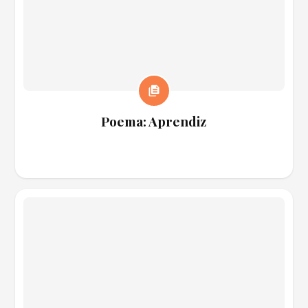
Poema: Aprendiz