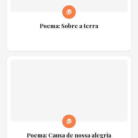
Poema: Sobre a terra
Poema: Causa de nossa alegria