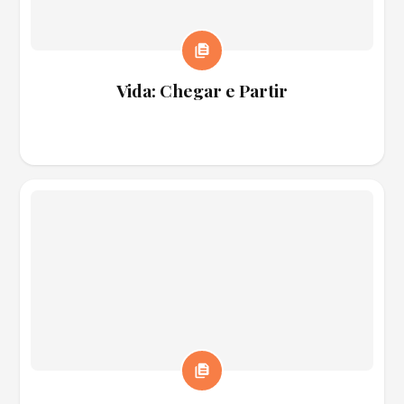
Vida: Chegar e Partir