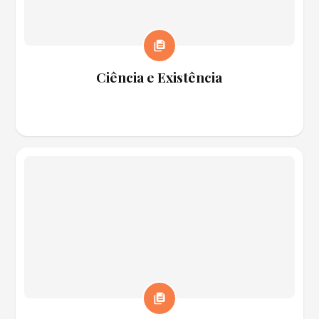
Ciência e Existência