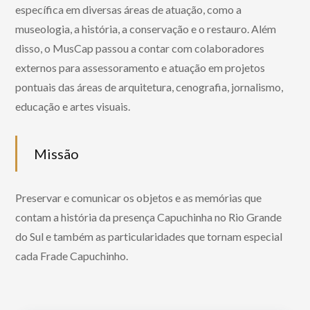
específica em diversas áreas de atuação, como a
museologia, a história, a conservação e o restauro. Além
disso, o MusCap passou a contar com colaboradores
externos para assessoramento e atuação em projetos
pontuais das áreas de arquitetura, cenografia, jornalismo,
educação e artes visuais.
Missão
Preservar e comunicar os objetos e as memórias que
contam a história da presença Capuchinha no Rio Grande
do Sul e também as particularidades que tornam especial
cada Frade Capuchinho.