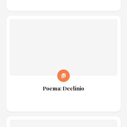
Poema: Declínio