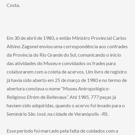
Costa.
Em 30 de abril de 1980, o então Ministro Provincial Carlos
Albino Zagonel enviou uma correspondência aos confrades
da Província do Rio Grande do Sul, comunicando o início
das atividades do Museu e convidados os frades para
colaborarem com a coleta de acervos. Um livro de registro
já havia sido aberto em 25 de março de 1980 e no termo de
abertura constava o nome “Museu Antropológico-
Religioso Efrém de Bellevaux”. Até 1985, 777 peças já
haviam sido adquiridas, quando o acervo foi levado para o
Seminário São José, na cidade de Veranópolis –RS.
Esse período foi marcado pela falta de cuidados com a