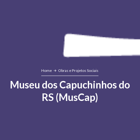
Home
Obras e Projetos Sociais
Museu dos Capuchinhos do
RS (MusCap)