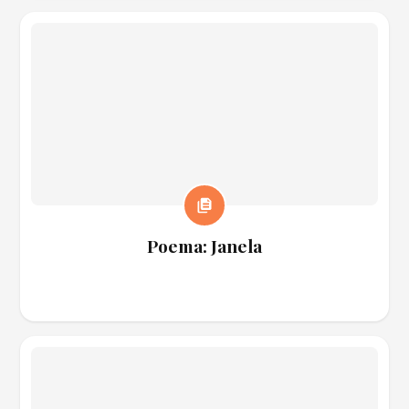
Poema: Janela