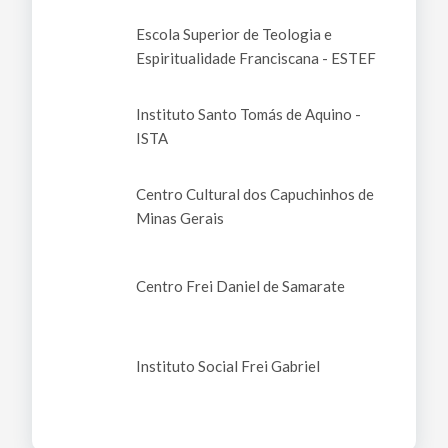
Escola Superior de Teologia e
Espiritualidade Franciscana - ESTEF
Instituto Santo Tomás de Aquino -
ISTA
Centro Cultural dos Capuchinhos de
Minas Gerais
Centro Frei Daniel de Samarate
Instituto Social Frei Gabriel
Promoção do Menor Frei Paulo