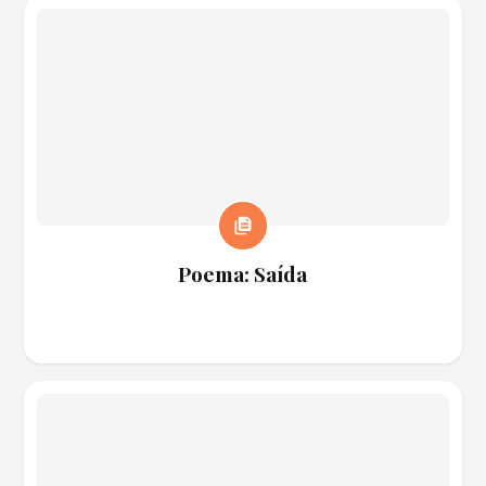
Poema: Saída