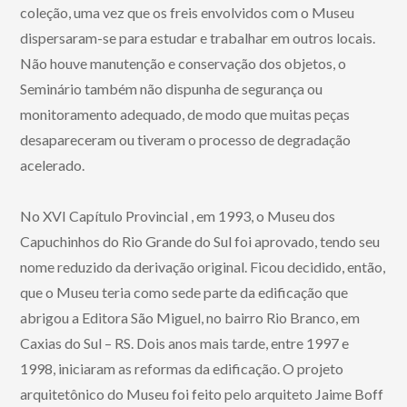
coleção, uma vez que os freis envolvidos com o Museu
dispersaram-se para estudar e trabalhar em outros locais.
Não houve manutenção e conservação dos objetos, o
Seminário também não dispunha de segurança ou
monitoramento adequado, de modo que muitas peças
desapareceram ou tiveram o processo de degradação
acelerado.
No XVI Capítulo Provincial , em 1993, o Museu dos
Capuchinhos do Rio Grande do Sul foi aprovado, tendo seu
nome reduzido da derivação original. Ficou decidido, então,
que o Museu teria como sede parte da edificação que
abrigou a Editora São Miguel, no bairro Rio Branco, em
Caxias do Sul – RS. Dois anos mais tarde, entre 1997 e
1998, iniciaram as reformas da edificação. O projeto
arquitetônico do Museu foi feito pelo arquiteto Jaime Boff