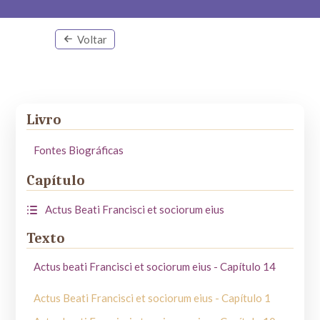
Voltar
Livro
Fontes Biográficas
Capítulo
Actus Beati Francisci et sociorum eius
Texto
Actus beati Francisci et sociorum eius - Capítulo 14
Actus Beati Francisci et sociorum eius - Capítulo 1