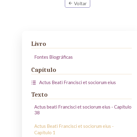
Voltar
Livro
Fontes Biográficas
Capítulo
Actus Beati Francisci et sociorum eius
Texto
Actus beati Francisci et sociorum eius - Capítulo
38
Actus Beati Francisci et sociorum eius -
Capítulo 1