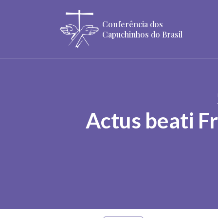
Conferência dos
Capuchinhos do Brasil
Actus beati Fr