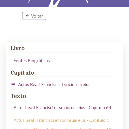
Voltar
Livro
Fontes Biográficas
Capítulo
Actus Beati Francisci et sociorum eius
Texto
Actus beati Francisci et sociorum eius - Capítulo 64
Actus Beati Francisci et sociorum eius - Capítulo 1