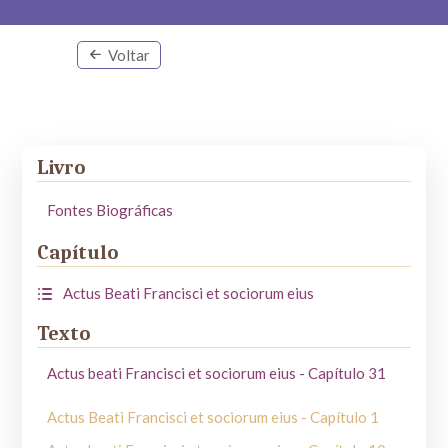
Voltar
Livro
Fontes Biográficas
Capítulo
Actus Beati Francisci et sociorum eius
Texto
Actus beati Francisci et sociorum eius - Capítulo 31
Actus Beati Francisci et sociorum eius - Capítulo 1