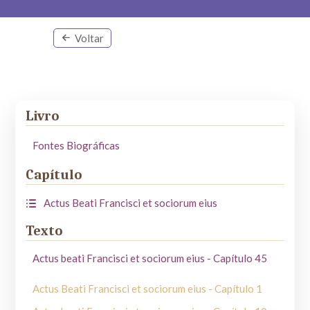
Voltar
Livro
Fontes Biográficas
Capítulo
Actus Beati Francisci et sociorum eius
Texto
Actus beati Francisci et sociorum eius - Capítulo 45
Actus Beati Francisci et sociorum eius - Capítulo 1