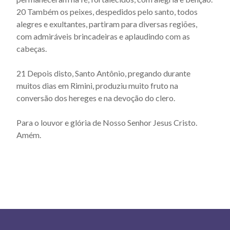
20 Também os peixes, despedidos pelo santo, todos
alegres e exultantes, partiram para diversas regiões,
com admiráveis brincadeiras e aplaudindo com as
cabeças.
21 Depois disto, Santo Antônio, pregando durante
muitos dias em Rimini, produziu muito fruto na
conversão dos hereges e na devoção do clero.
Para o louvor e glória de Nosso Senhor Jesus Cristo.
Amém.